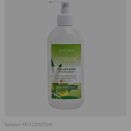
Артикул:
4811230027240