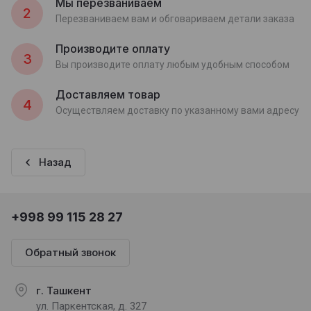
Мы перезваниваем
2
Перезваниваем вам и обговариваем детали заказа
Производите оплату
3
Вы производите оплату любым удобным способом
Доставляем товар
4
Осуществляем доставку по указанному вами адресу
Назад
+998 99 115 28 27
Обратный звонок
г. Ташкент
ул. Паркентская, д. 327