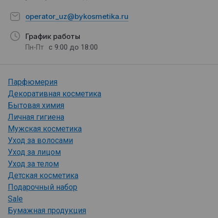
operator_uz@bykosmetika.ru
График работы
с 9:00 до 18:00
Пн-Пт
Парфюмерия
Декоративная косметика
Бытовая химия
Личная гигиена
Мужская косметика
Уход за волосами
Уход за лицом
Уход за телом
Детская косметика
Подарочный набор
Sale
Бумажная продукция