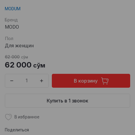
MODUM
Бренд
MODO
Пол
Для женщин
62 000
сўм
62 000
сўм
В корзину
Купить в 1 звонок
В избранное
Поделиться