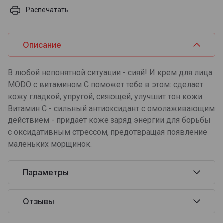
Распечатать
Описание
В любой непонятной ситуации - сияй! И крем для лица
MODO с витамином С поможет тебе в этом: сделает
кожу гладкой, упругой, сияющей, улучшит тон кожи.
Витамин С - сильный антиоксидант с омолаживающим
действием - придает коже заряд энергии для борьбы
с оксидативным стрессом, предотвращая появление
маленьких морщинок.
Параметры
Отзывы