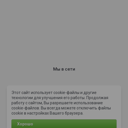
Мы в сети
Этот сайт использует cookie-файлы и другие
Способы оплат
технологии для улучшения его работы. Продолжая
работу с сайтом, Вы разрешаете использование
cookie-файлов. Вы всегда можете отключить файлы
cookie в настройках Вашего браузера.
Хорошо
© 2022 - 2026