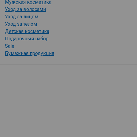
Мужская косметика
Уход за волосами
Уход за лицом
Уход за телом
Детская косметика
Подарочный набор
Sale
Бумажная продукция