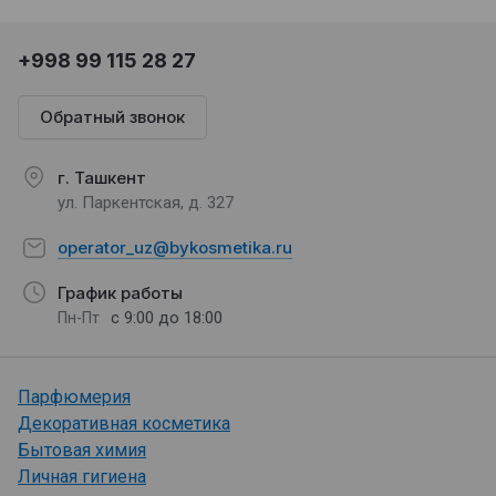
+998 99 115 28 27
Обратный звонок
г. Ташкент
ул. Паркентская, д. 327
operator_uz@bykosmetika.ru
График работы
с 9:00 до 18:00
Пн-Пт
Парфюмерия
Декоративная косметика
Бытовая химия
Личная гигиена