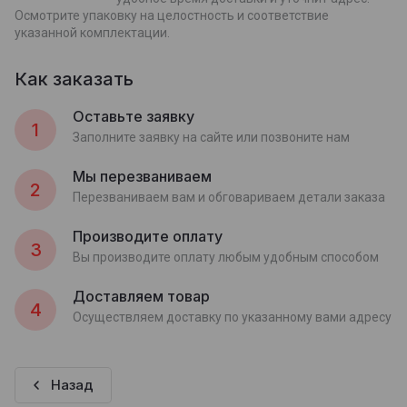
Осмотрите упаковку на целостность и соответствие
указанной комплектации.
Как заказать
Оставьте заявку
1
Заполните заявку на сайте или позвоните нам
Мы перезваниваем
2
Перезваниваем вам и обговариваем детали заказа
Производите оплату
3
Вы производите оплату любым удобным способом
Доставляем товар
4
Осуществляем доставку по указанному вами адресу
Назад