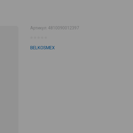
Артикул:
4810090012397
BELKOSMEX