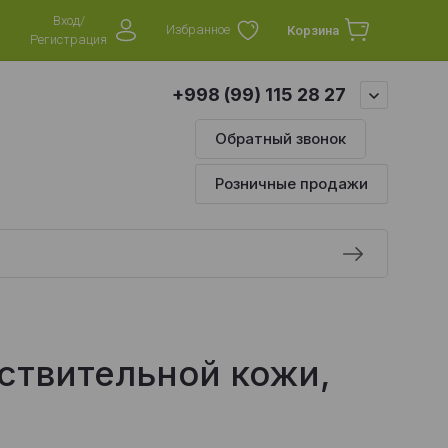
Вход/
Избранное
Корзина
Регистрация
+998 (99) 115 28 27
Обратный звонок
Розничные продажи
ствительной кожи,