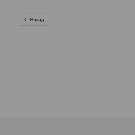
Назад