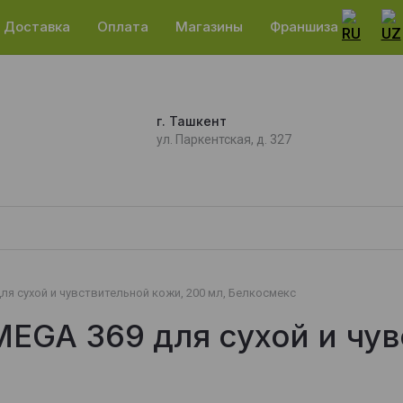
Доставка
Оплата
Магазины
Франшиза
г. Ташкент
ул. Паркентская, д. 327
я сухой и чувствительной кожи, 200 мл, Белкосмекс
EGA 369 для сухой и чув