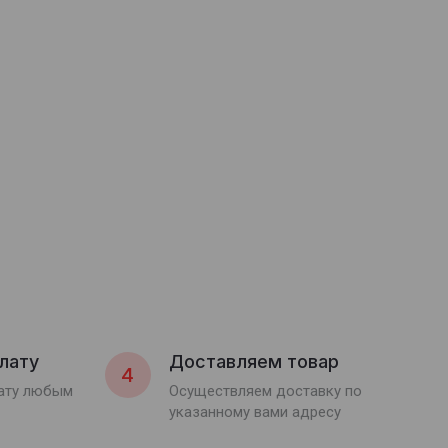
лату
Доставляем товар
4
лату любым
Осуществляем доставку по
указанному вами адресу