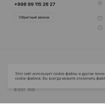
+998 99 115 28 27
Обратный звонок
Этот сайт использует cookie-файлы и другие техн
cookie-файлов. Вы всегда можете отключить файл
© 2022 - 2026