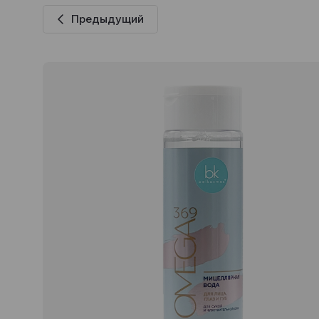
Предыдущий