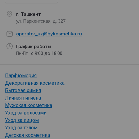
г. Ташкент
ул. Паркентская, д. 327
operator_uz@bykosmetika.ru
График работы
с 9:00 до 18:00
Пн-Пт
Парфюмерия
Декоративная косметика
Бытовая химия
Личная гигиена
Мужская косметика
Уход за волосами
Уход за лицом
Уход за телом
Детская косметика