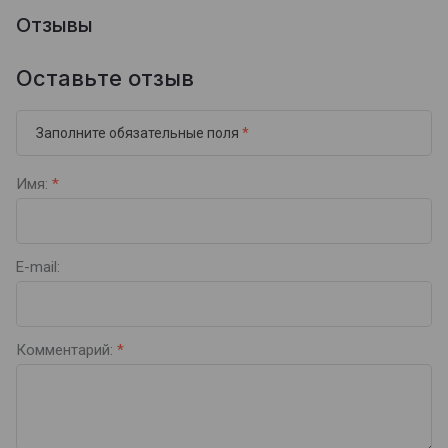
Отзывы
Оставьте отзыв
Заполните обязательные поля
*
Имя:
*
E-mail:
Комментарий:
*