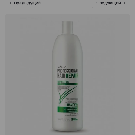
Предыдущий
Следующий