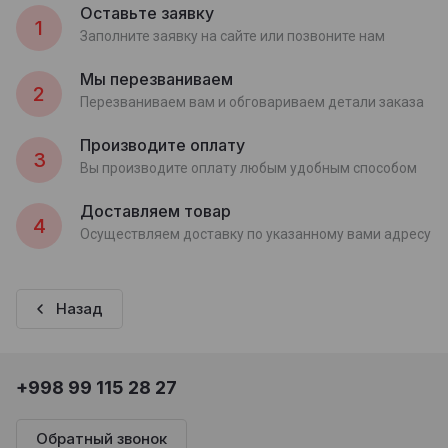
Оставьте заявку
1
Заполните заявку на сайте или позвоните нам
Мы перезваниваем
2
Перезваниваем вам и обговариваем детали заказа
Производите оплату
3
Вы производите оплату любым удобным способом
Доставляем товар
4
Осуществляем доставку по указанному вами адресу
Назад
+998 99 115 28 27
Обратный звонок