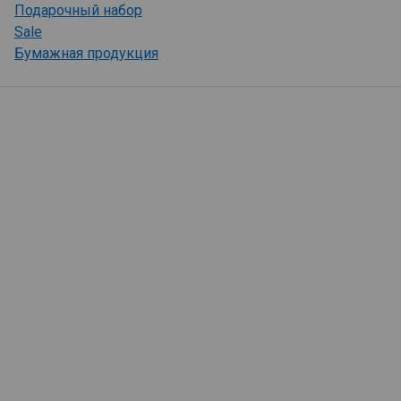
Подарочный набор
Sale
Бумажная продукция