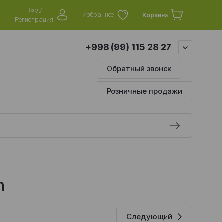
Вход/
Избранное
Корзина
Регистрация
+998 (99) 115 28 27
Обратный звонок
Розничные продажи
n
Следующий