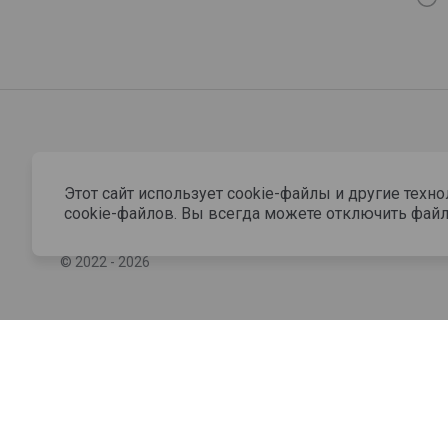
Этот сайт использует cookie-файлы и другие техн
cookie-файлов. Вы всегда можете отключить файл
© 2022 - 2026