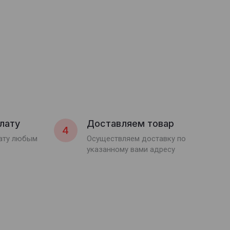
лату
Доставляем товар
4
лату любым
Осуществляем доставку по
указанному вами адресу