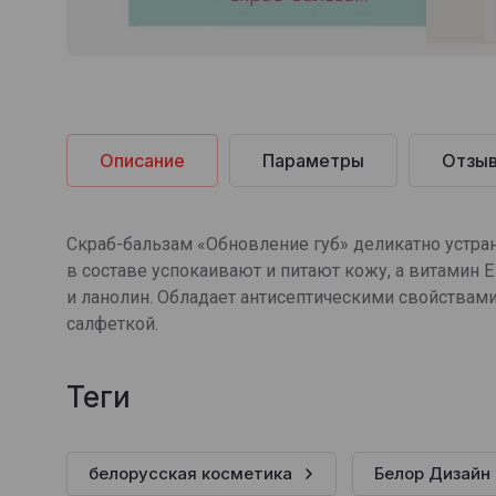
Описание
Параметры
Отзы
Скраб-бальзам «Обновление губ» деликатно устра
в составе успокаивают и питают кожу, а витамин
и ланолин. Обладает антисептическими свойствами
салфеткой.
теги
белорусская косметика
Белор Дизайн