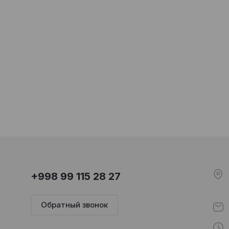
+998 99 115 28 27
Обратный звонок