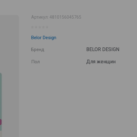
Артикул:
4810156045765
Belor Design
BELOR DESIGN
Бренд
Для женщин
Пол