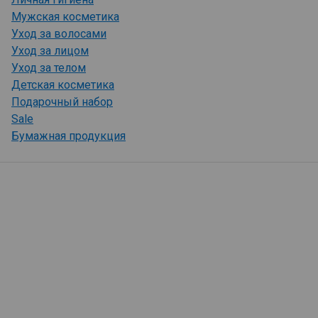
Мужская косметика
Уход за волосами
Уход за лицом
Уход за телом
Детская косметика
Подарочный набор
Sale
Бумажная продукция