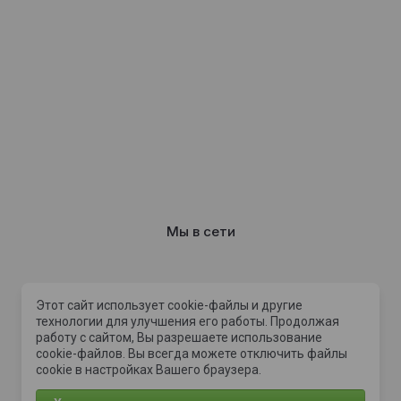
Мы в сети
Этот сайт использует cookie-файлы и другие
Способы оплат
технологии для улучшения его работы. Продолжая
работу с сайтом, Вы разрешаете использование
cookie-файлов. Вы всегда можете отключить файлы
cookie в настройках Вашего браузера.