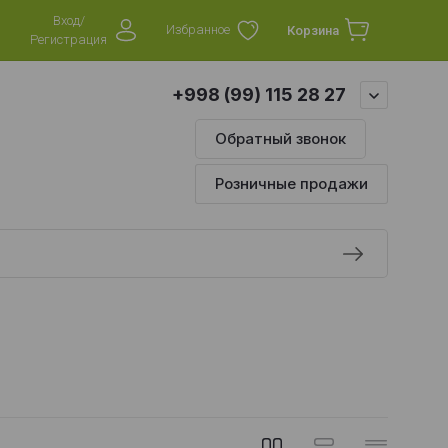
Вход/
Избранное
Корзина
Регистрация
+998 (99) 115 28 27
Обратный звонок
Розничные продажи