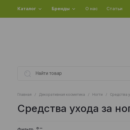
Каталог
Бренды
О нас
Статьи
Главная
/
Декоративная косметика
/
Ногти
/
Средства у
Средства ухода за но
Фильтр