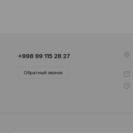
+998 99 115 28 27
Обратный звонок