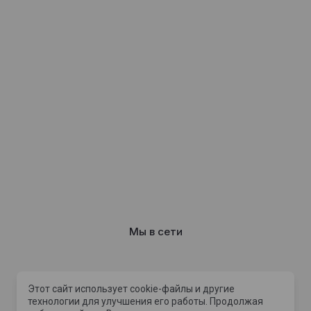
Мы в сети
Этот сайт использует cookie-файлы и другие
Способы оплат
технологии для улучшения его работы. Продолжая