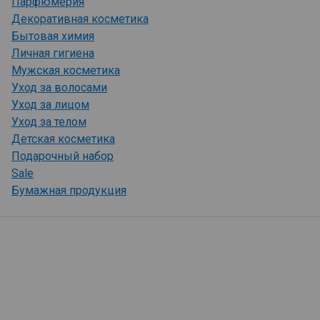
Парфюмерия
Декоративная косметика
Бытовая химия
Личная гигиена
Мужская косметика
Уход за волосами
Уход за лицом
Уход за телом
Детская косметика
Подарочный набор
Sale
Бумажная продукция