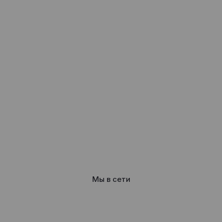
Мы в сети