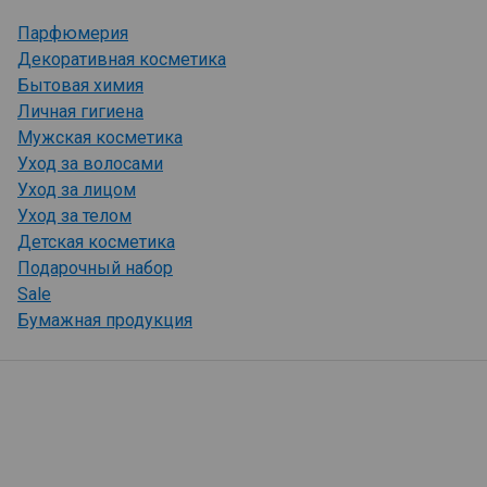
Парфюмерия
Декоративная косметика
Бытовая химия
Личная гигиена
Мужская косметика
Уход за волосами
Уход за лицом
Уход за телом
Детская косметика
Подарочный набор
Sale
Бумажная продукция