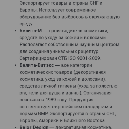
Экспортирует товары в страны СНГ и
Европы. Использует современное
оборудование без выбросов в окружающую
среду.
Белита-М
― производитель косметики,
средств по уходу за кожей и волосами.
Располагает собственным научным центром
для создания уникальных рецептур.
Сертифицирован СТБ ISO 9001-2009.
Белита-Витэкс
― все категории
косметических товаров (декоративная
косметика, уход за кожей и волосами),
средства личной гигиены (уход за полостью
рта, гели для душа и ванны). Организация
основана в 1989 году. Продукция
соответствует европейским стандартам и
нормам GMP. Экспортируется в страны СНГ,
Европы, Америки и Ближнего Востока.
Belor Design
― декоративная косметика,