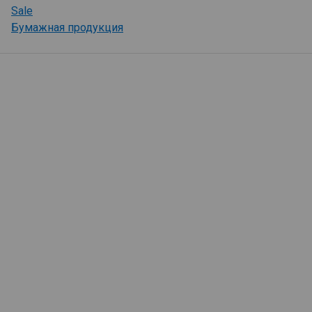
Sale
Бумажная продукция