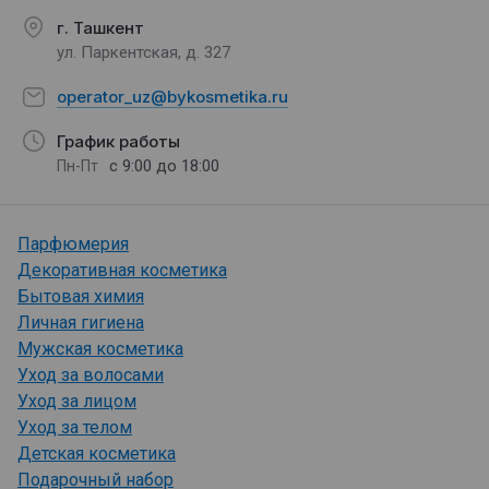
г. Ташкент
ул. Паркентская, д. 327
operator_uz@bykosmetika.ru
График работы
с 9:00 до 18:00
Пн-Пт
Парфюмерия
Декоративная косметика
Бытовая химия
Личная гигиена
Мужская косметика
Уход за волосами
Уход за лицом
Уход за телом
Детская косметика
Подарочный набор