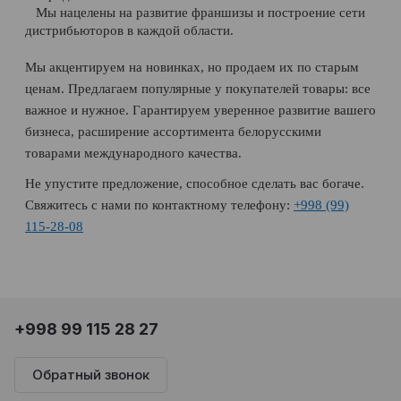
Мы нацелены на развитие франшизы и построение сети
дистрибьюторов в каждой области.
Мы акцентируем на новинках, но продаем их по старым
ценам. Предлагаем популярные у покупателей товары: все
важное и нужное. Гарантируем уверенное развитие вашего
бизнеса, расширение ассортимента белорусскими
товарами международного качества.
Не упустите предложение, способное сделать вас богаче.
Свяжитесь с нами по контактному телефону:
+998 (99)
115-28-08
+998 99 115 28 27
Обратный звонок