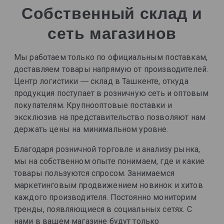
Собственный склад и
сеть магазинов
Мы работаем только по официальным поставкам,
доставляем товары напрямую от производителей.
Центр логистики ― склад в Ташкенте, откуда
продукция поступает в розничную сеть и оптовым
покупателям. Крупнооптовые поставки и
эксклюзив на представительство позволяют нам
держать цены на минимальном уровне.
Благодаря розничной торговле и анализу рынка,
мы на собственном опыте понимаем, где и какие
товары пользуются спросом. Занимаемся
маркетинговым продвижением новинок и хитов
каждого производителя. Постоянно мониторим
тренды, появляющиеся в социальных сетях. С
нами в вашем магазине будут только