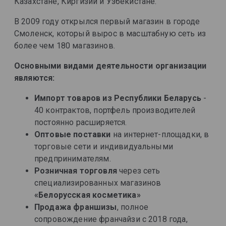
Казахстане, Киргизии и Узбекистане.
В 2009 году открылся первый магазин в городе
Смоленск, который вырос в масштабную сеть из
более чем 180 магазинов.
Основными видами деятельности организации
являются:
Импорт товаров из Республики Беларусь
-
40 контрактов, портфель производителей
постоянно расширяется.
Оптовые поставки
на интернет-площадки, в
торговые сети и индивидуальными
предпринимателям.
Розничная торговля
через сеть
специализированных магазинов
«Белорусская косметика»
Продажа франшизы
, полное
сопровождение франчайзи с 2018 года,