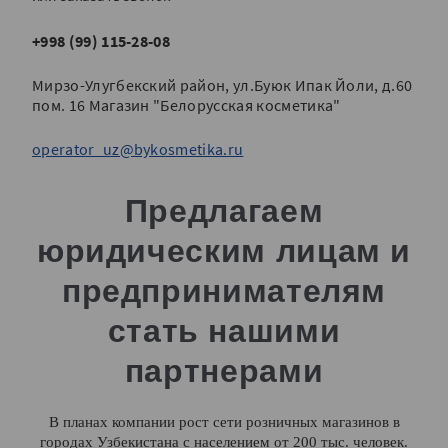
+998 (99) 115-28-08
Мирзо-Улугбекский район, ул.Буюк Ипак Йоли, д.60
пом. 16 Магазин "Белорусская косметика"
operator_uz@bykosmetika.ru
Предлагаем
юридическим лицам и
предпринимателям
стать нашими
партнерами
В планах компании рост сети розничных магазинов в
городах Узбекистана с населением от 200 тыс. человек.