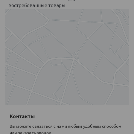
востребованные товары.
Контакты
Вы можете связаться с нами любым удобным способом
или заказать звонок