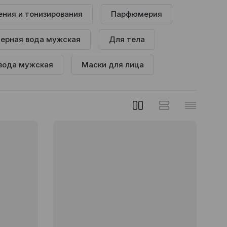
ния и тонизирования
Парфюмерия
ерная вода мужская
Для тела
вода мужская
Маски для лица