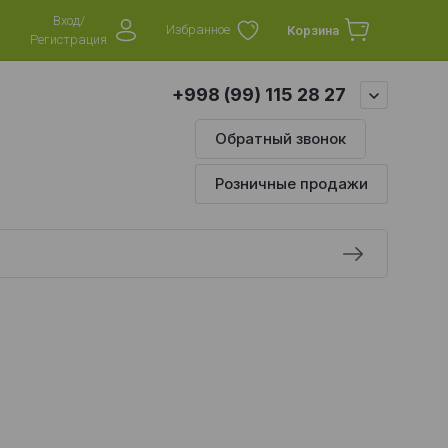
Вход/
Избранное
Корзина
Регистрация
+998 (99) 115 28 27
Обратный звонок
Розничные продажи