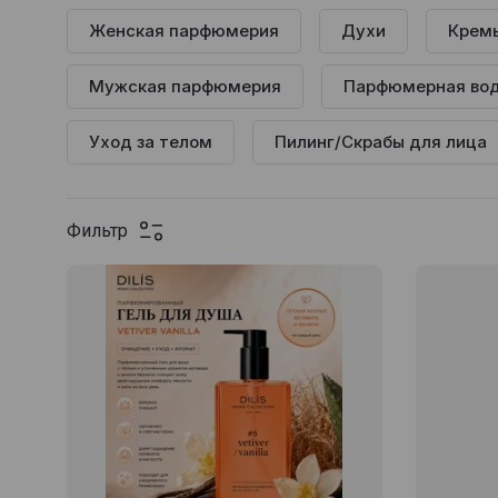
Женская парфюмерия
Духи
Кремы
Мужская парфюмерия
Парфюмерная вод
Уход за телом
Пилинг/Скрабы для лица
Фильтр