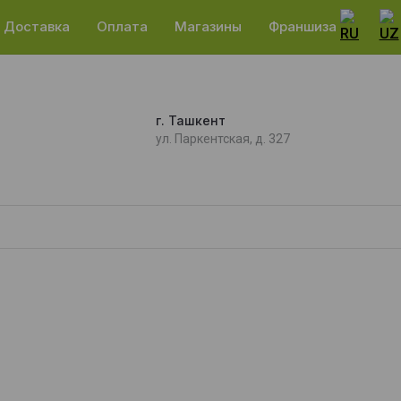
Доставка
Оплата
Магазины
Франшиза
г. Ташкент
ул. Паркентская, д. 327