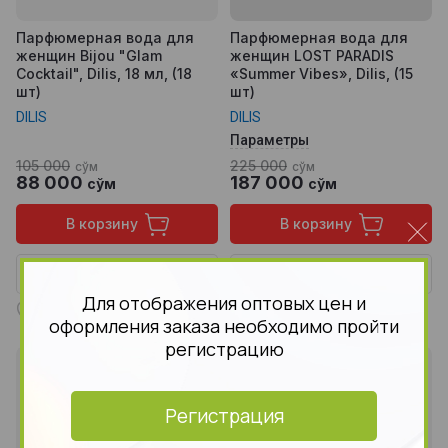
Парфюмерная вода для
Парфюмерная вода для
женщин Bijou "Glam
женщин LOST PARADIS
Cocktail", Dilis, 18 мл, (18
«Summer Vibes», Dilis, (15
шт)
шт)
DILIS
DILIS
Параметры
105 000
225 000
сўм
сўм
88 000
187 000
сўм
сўм
В корзину
В корзину
Купить в 1 звонок
Купить в 1 звонок
Для отображения оптовых цен и
В избранное
В избранное
оформления заказа необходимо пройти
регистрацию
Регистрация