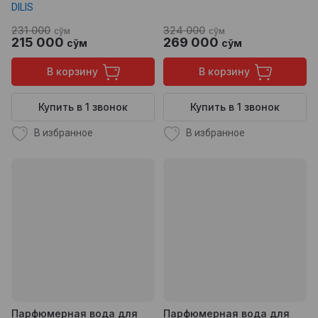
DILIS
231 000
324 000
сўм
сўм
215 000
269 000
сўм
сўм
В корзину
В корзину
Купить в 1 звонок
Купить в 1 звонок
В избранное
В избранное
Парфюмерная вода для
Парфюмерная вода для