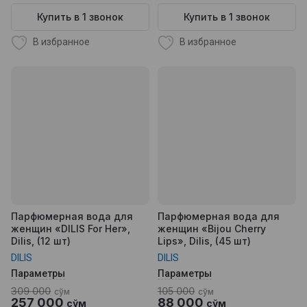
Купить в 1 звонок
Купить в 1 звонок
В избранное
В избранное
Парфюмерная вода для
Парфюмерная вода для
женщин «DILIS For Her»,
женщин «Bijou Cherry
Dilis, (12 шт)
Lips», Dilis, (45 шт)
DILIS
DILIS
Параметры
Параметры
309 000
105 000
сўм
сўм
257 000
88 000
сўм
сўм