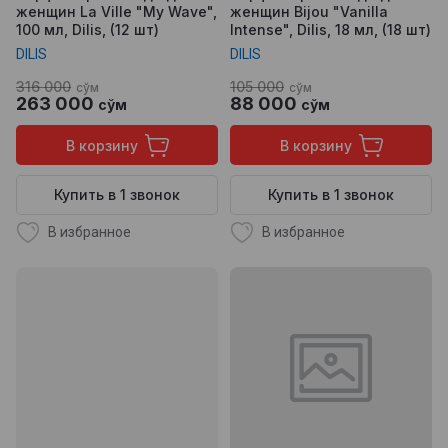
женщин La Ville "My Wave",
женщин Bijou "Vanilla
100 мл, Dilis, (12 шт)
Intense", Dilis, 18 мл, (18 шт)
DILIS
DILIS
316 000
105 000
сўм
сўм
263 000
88 000
сўм
сўм
В корзину
В корзину
Купить в 1 звонок
Купить в 1 звонок
В избранное
В избранное