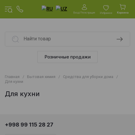
Вход/Регистрация
Корзина
Избранное
Розничные продажи
Главная
/
Бытовая химия
/
Средства для уборки дома
/
Для кухни
Для кухни
+998 99 115 28 27