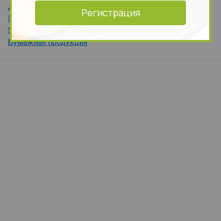
Детская косметика
Регистрация
Подарочный набор
Sale
Бумажная продукция