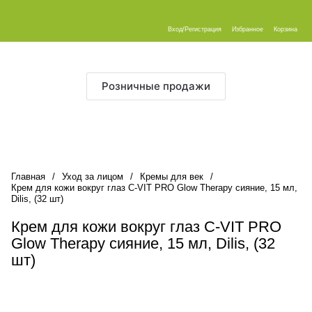
Вход/Регистрация
Избранное
Корзина
Розничные продажи
Главная
/
Уход за лицом
/
Кремы для век
/
Крем для кожи вокруг глаз C-VIT PRO Glow Therapy сияние, 15 мл,
Dilis, (32 шт)
Крем для кожи вокруг глаз C-VIT PRO
Glow Therapy сияние, 15 мл, Dilis, (32
шт)