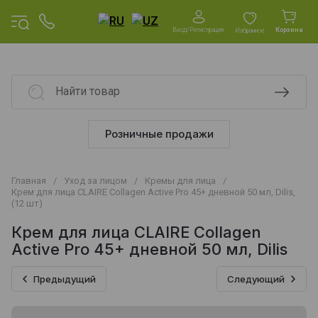
Вход/Регистрация
Корзина
Избранное
Розничные продажи
Главная
/
Уход за лицом
/
Кремы для лица
/
Крем для лица CLAIRE Collagen Active Pro 45+ дневной 50 мл, Dilis,
(12 шт)
Крем для лица CLAIRE Collagen
Active Pro 45+ дневной 50 мл, Dilis
Предыдущий
Следующий