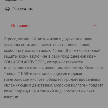
Распечатать
Описание
Стресс, активный ритм жизни и другие внешние
факторы негативно влияют на состояние кожи,
особенно у женщин после 45 лет. Для максимальной
защиты кожи включите в свой уход дневной крем
COLLAGEN ACTIVE PRO, который отличается
выраженным омолаживающим эффектом. Комплекс
Trimoist™ KMF в сочетании с двумя видами
гиалуроновой кислоты обладает пролонгированным
увлажняющим действием. Морской коллаген придает
коже подтянутый и свежий вид, помогает ей сиять
изнутри.