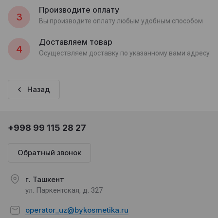
Производите оплату
3
Вы производите оплату любым удобным способом
Доставляем товар
4
Осуществляем доставку по указанному вами адресу
Назад
+998 99 115 28 27
Обратный звонок
г. Ташкент
ул. Паркентская, д. 327
operator_uz@bykosmetika.ru