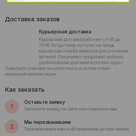
Доставка заказов
Курьерская доставка
Курьерская доставка работает с 9.00 до
19.00. Когда товар поступит на склад,
курьерская служба свяжется для уточнения
деталей. Специалист предложит выбрать
удобное время доставки и уточнит адрес.
Осмотрите упаковку на целостность и соответствие
указанной комплектации.
Как заказать
Оставьте заявку
1
Заполните заявку на сайте или позвоните нам
Мы перезваниваем
2
Перезваниваем вам и обговариваем детали заказа