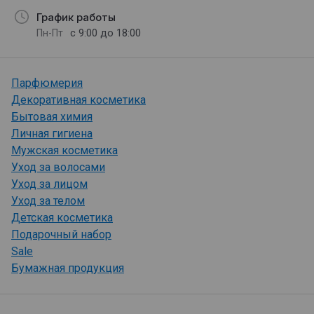
График работы
с 9:00 до 18:00
Пн-Пт
Парфюмерия
Декоративная косметика
Бытовая химия
Личная гигиена
Мужская косметика
Уход за волосами
Уход за лицом
Уход за телом
Детская косметика
Подарочный набор
Sale
Бумажная продукция