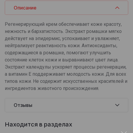
Описание
Регенерирующий крем обеспечивает коже красоту,
нежность и бархатистость. Экстракт ромашки мягко
действует на эпидермис, успокаивает и увлажняет,
нейтрализует реактивность кожи. Антиоксиданты,
содержащиеся в ромашке, помогают улучшить
состояние клеток кожи и выравнивают цвет лица.
Экстракт календулы ускоряет процессы регенерации,
а витамин Е поддерживает молодость кожи. Для всех
типов кожи. Не содержит искусственных красителей и
ингредиентов животного происхождения.
Отзывы
Находится в разделах