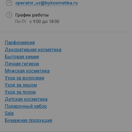
operator_uz@bykosmetika.ru
График работы
с 9:00 до 18:00
Пн-Пт
Парфюмерия
Декоративная косметика
Бытовая химия
Личная гигиена
Мужская косметика
Уход за волосами
Уход за лицом
Уход за телом
Детская косметика
Подарочный набор
Sale
Бумажная продукция