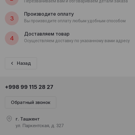
Перезваниваем вам и обговариваем детали заказа
Производите оплату
3
Вы производите оплату любым удобным способом
Доставляем товар
4
Осуществляем доставку по указанному вами адресу
Назад
+998 99 115 28 27
Обратный звонок
г. Ташкент
ул. Паркентская, д. 327