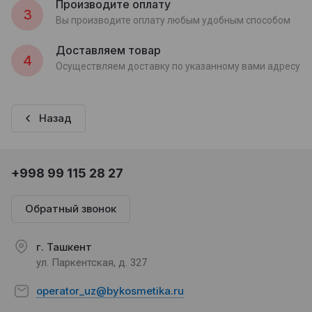
Производите оплату
3
Вы производите оплату любым удобным способом
Доставляем товар
4
Осуществляем доставку по указанному вами адресу
Назад
+998 99 115 28 27
Обратный звонок
г. Ташкент
ул. Паркентская, д. 327
operator_uz@bykosmetika.ru