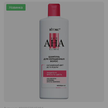
Новинка