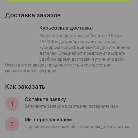
Доставка заказов
Курьерская доставка
Курьерская доставка работает с 9.00 до
19.00. Когда товар поступит на склад,
курьерская служба свяжется для уточнения
деталей. Специалист предложит выбрать
удобное время доставки и уточнит адрес.
Осмотрите упаковку на целостность и соответствие
указанной комплектации.
Как заказать
Оставьте заявку
1
Заполните заявку на сайте или позвоните нам
Мы перезваниваем
2
Перезваниваем вам и обговариваем детали заказа