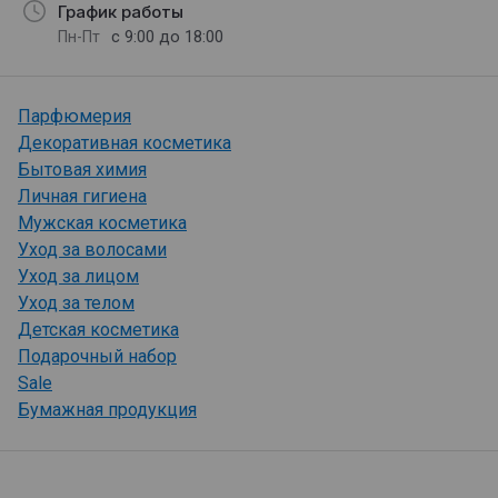
График работы
с 9:00 до 18:00
Пн-Пт
Парфюмерия
Декоративная косметика
Бытовая химия
Личная гигиена
Мужская косметика
Уход за волосами
Уход за лицом
Уход за телом
Детская косметика
Подарочный набор
Sale
Бумажная продукция