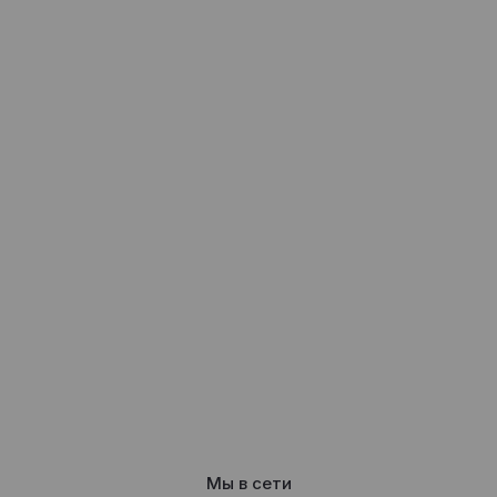
Мы в сети