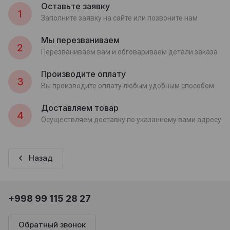
Оставьте заявку
1
Заполните заявку на сайте или позвоните нам
Мы перезваниваем
2
Перезваниваем вам и обговариваем детали заказа
Производите оплату
3
Вы производите оплату любым удобным способом
Доставляем товар
4
Осуществляем доставку по указанному вами адресу
Назад
+998 99 115 28 27
Обратный звонок