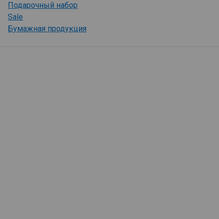
Подарочный набор
Sale
Бумажная продукция