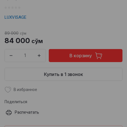
LUXVISAGE
89 000
сўм
84 000
сўм
В корзину
Купить в 1 звонок
В избранное
Поделиться
Распечатать