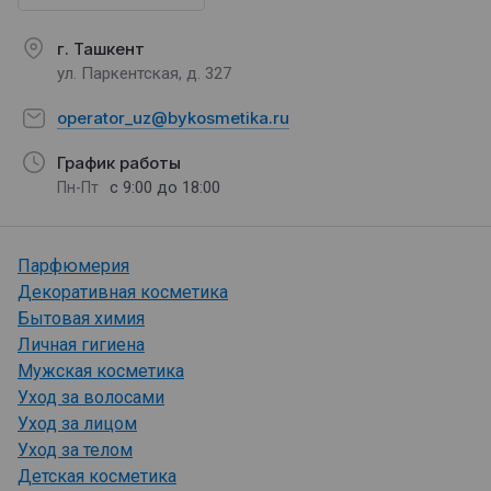
г. Ташкент
ул. Паркентская, д. 327
operator_uz@bykosmetika.ru
График работы
с 9:00 до 18:00
Пн-Пт
Парфюмерия
Декоративная косметика
Бытовая химия
Личная гигиена
Мужская косметика
Уход за волосами
Уход за лицом
Уход за телом
Детская косметика