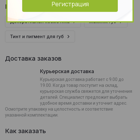
Регистрация
Находится в разделах
Декоративная косметика
Макияж губ
Тинт и пигмент для губ
Доставка заказов
Курьерская доставка
Курьерская доставка работает с 9.00 до
19.00. Когда товар поступит на склад,
курьерская служба свяжется для уточнения
деталей. Специалист предложит выбрать
удобное время доставки и уточнит адрес.
Осмотрите упаковку на целостность и соответствие
указанной комплектации.
Как заказать