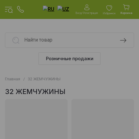
Вход/Регистрация
Корзина
Избранное
Розничные продажи
Главная
/
32 ЖЕМЧУЖИНЫ
32 ЖЕМЧУЖИНЫ