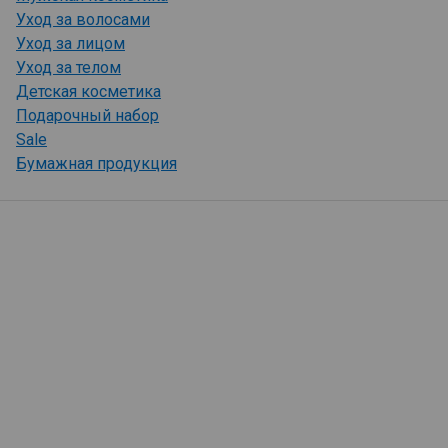
Уход за волосами
Уход за лицом
Уход за телом
Детская косметика
Подарочный набор
Sale
Бумажная продукция