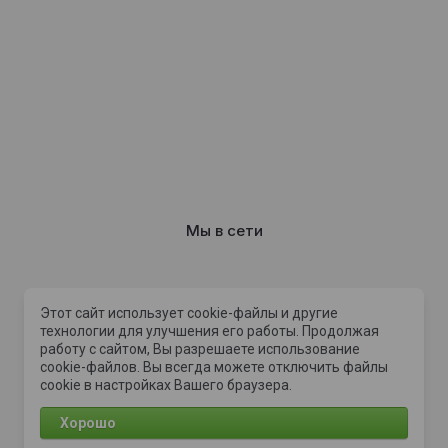
Мы в сети
Этот сайт использует cookie-файлы и другие
Способы оплат
технологии для улучшения его работы. Продолжая
работу с сайтом, Вы разрешаете использование
cookie-файлов. Вы всегда можете отключить файлы
cookie в настройках Вашего браузера.
Хорошо
© 2022 - 2026