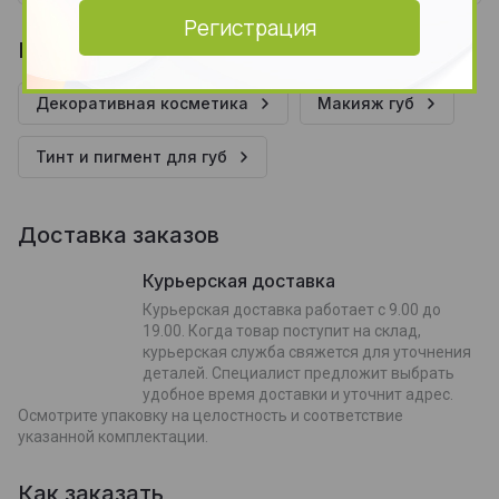
Регистрация
Находится в разделах
Декоративная косметика
Макияж губ
Тинт и пигмент для губ
Доставка заказов
Курьерская доставка
Курьерская доставка работает с 9.00 до
19.00. Когда товар поступит на склад,
курьерская служба свяжется для уточнения
деталей. Специалист предложит выбрать
удобное время доставки и уточнит адрес.
Осмотрите упаковку на целостность и соответствие
указанной комплектации.
Как заказать