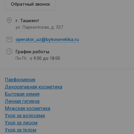
Обратный звонок
г. Ташкент
ул. Паркентская, д. 327
operator_uz@bykosmetika.ru
График работы
с 9:00 до 18:00
Пн-Пт
Парфюмерия
Декоративная косметика
Бытовая химия
Личная гигиена
Мужская косметика
Уход за волосами
Уход за лицом
Уход за телом