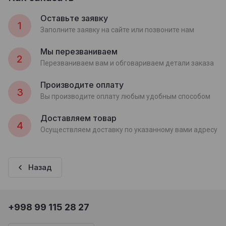
Оставьте заявку
1
Заполните заявку на сайте или позвоните нам
Мы перезваниваем
2
Перезваниваем вам и обговариваем детали заказа
Производите оплату
3
Вы производите оплату любым удобным способом
Доставляем товар
4
Осуществляем доставку по указанному вами адресу
Назад
+998 99 115 28 27