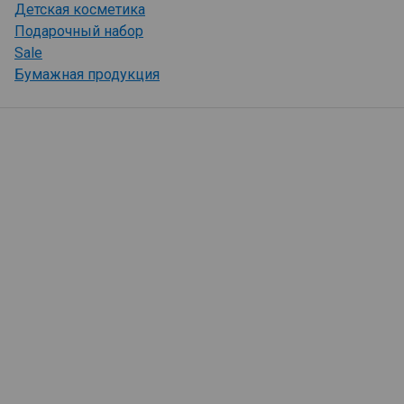
Детская косметика
Подарочный набор
Sale
Бумажная продукция